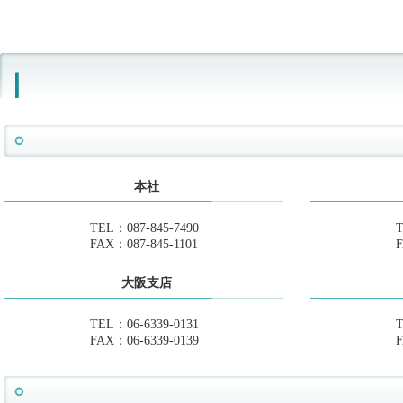
本社
TEL：087-845-7490
T
FAX：087-845-1101
F
大阪支店
TEL：06-6339-0131
T
FAX：06-6339-0139
F