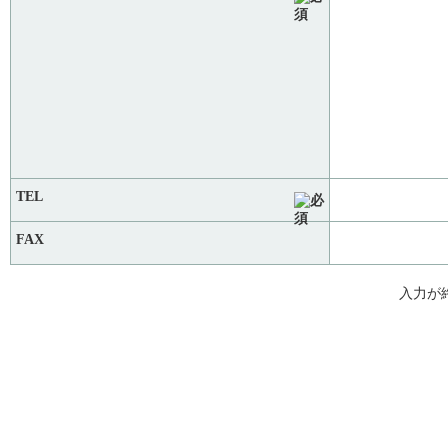
TEL
FAX
入力が