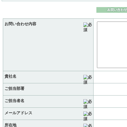
お問い合わせ内容
貴社名
ご担当部署
ご担当者名
メールアドレス
所在地