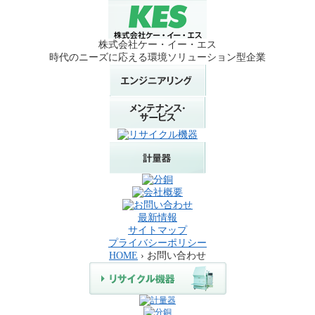
株式会社ケー・イー・エス
時代のニーズに応える環境ソリューション型企業
最新情報
サイトマップ
プライバシーポリシー
HOME
› お問い合わせ