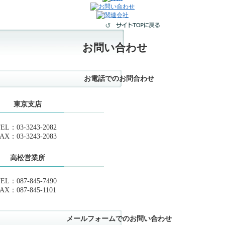
お問い合わせ
お電話でのお問合わせ
東京支店
EL：03-3243-2082
AX：03-3243-2083
高松営業所
EL：087-845-7490
AX：087-845-1101
メールフォームでのお問い合わせ