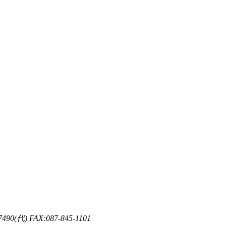
代) FAX:087-845-1101