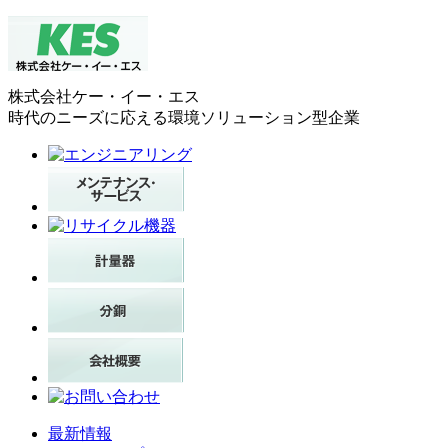
株式会社ケー・イー・エス
時代のニーズに応える環境ソリューション型企業
最新情報